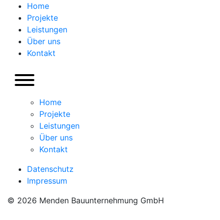
Home
Projekte
Leistungen
Über uns
Kontakt
Home
Projekte
Leistungen
Über uns
Kontakt
Datenschutz
Impressum
© 2026 Menden Bauunternehmung GmbH